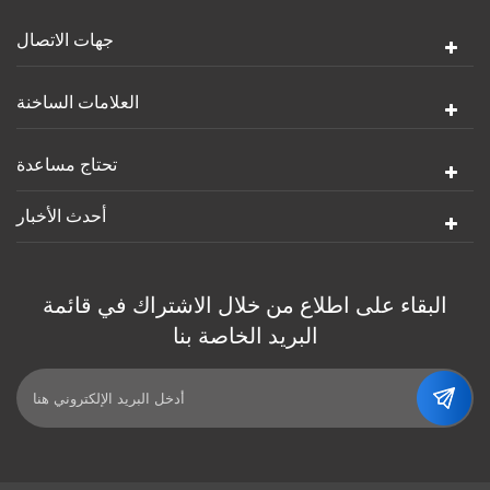
جهات الاتصال
العلامات الساخنة
تحتاج مساعدة
أحدث الأخبار
البقاء على اطلاع من خلال الاشتراك في قائمة
البريد الخاصة بنا