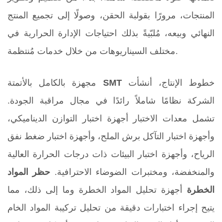
المنتجات، مرورًا بقولبة الحقن، وصولًا إلى تجميع المنتج
النهائي وبيعه، مُلبّيةً بذلك احتياجات الإدارة الحرارية في
مختلف السيناريوهات من خلال خدمات مُنتظمة.
خطوط الإنتاج، أنشأت
SMT
مجهزة بالكامل بالأتمتة
الشركة نظامًا شاملاً رائدًا في مجال مراقبة الجودة.
تشمل معدات الاختبار أجهزة اختبار التوازن الديناميكي،
وأجهزة اختبار التآكل برش الملح، وأجهزة اختبار ضغط نفق
الرياح، وأجهزة اختبار البيئات ذات درجات الحرارة العالية
والمنخفضة، ومختبرات الضوضاء الاحترافية.
حظر المواد
الخطرة
أجهزة تحليل المواد الخطرة وما إلى ذلك، مما
يتيح إجراء اختبارات دقيقة من تحليل تركيبة المواد الخام