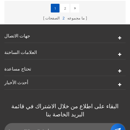
1
2
ما مجموعه
2
الصفحات
جهات الاتصال
العلامات الساخنة
تحتاج مساعدة
أحدث الأخبار
البقاء على اطلاع من خلال الاشتراك في قائمة
البريد الخاصة بنا