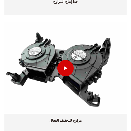
خط إنتاج المراوح
مراوح للتجفيف الفعال