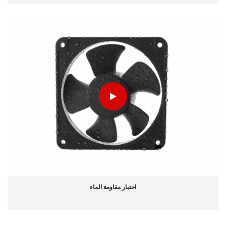
اختبار مقاومة الماء