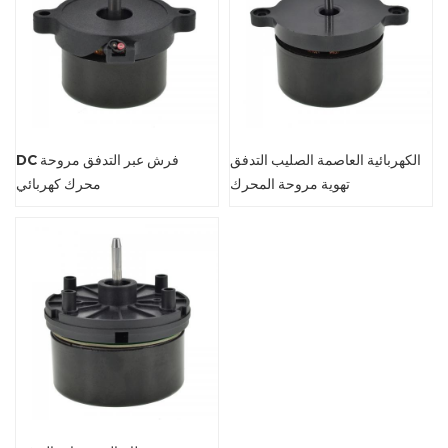
الكهربائية العاصمة الصليب التدفق
DC فرش عبر التدفق مروحة
تهوية مروحة المحرك
محرك كهربائي