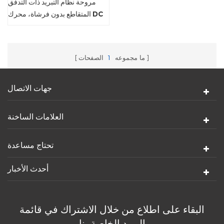
مروحة نظام التبريد ذات التدفق
المتقاطع بدون فرشاة، محرك DC
ما مجموعه
1
الصفحات
جهات الاتصال
العلامات الساخنة
تحتاج مساعدة
أحدث الأخبار
البقاء على اطلاع من خلال الاشتراك في قائمة
البريد الخاصة بنا