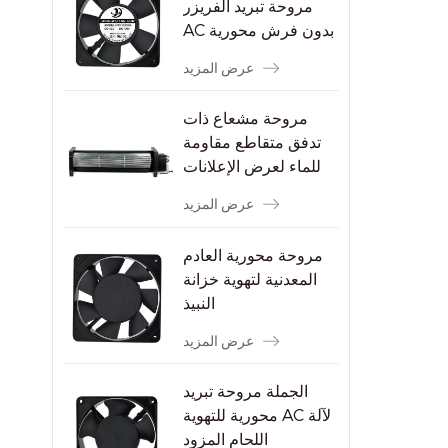
مروحة تبريد الفريزر
AC بدون فرش محورية
عرض المزيد
مروحة مشعاع ذات
تدفق متقاطع مقاومة
للماء لعرض الإعلانات
عرض المزيد
مروحة محورية العادم
المعدنية لتهوية خزانة
النبيذ
عرض المزيد
الجملة مروحة تبريد
محورية للتهوية AC لآلة
اللحام المزود