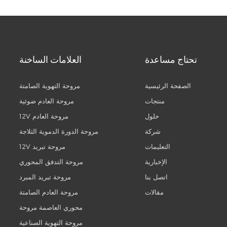
تحتاج مساعدة
العلامات الساخنة
الصفحة الرئيسية
مروحة التهوية الصامتة
منتجات
مروحة العادم ضوئية
حلول
12V مروحة العادم
شركة
مروحة الدورة الدموية الثلاجة
التعليمات
12V مروحة تبريد
الإخبارية
مروحة التدفق المحوري
اتصل بنا
مروحة تبريد المبرد
مقالات
مروحة العادم الصامتة
محوري العاصمة مروحة
مروحة التهوية الصناعية