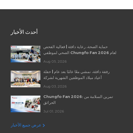
أحدث الأخبار
حماية الصحة، رعاية دافئة | فعالية الفحص
الصحي لموظفي Chungfo Fan لعام 2026
Aug 05, 2026
رفقة دافئة، نمشي معًا عامًا بعد عام | حفلة
أعياد ميلاد الموظفين الشهرية لشركة
Chungfo Fan
Aug 03, 2026
Chungfo Fan 2026: تمرين السلامة من
الحرائق
Jul 01, 2026
عرض جميع الأخبار