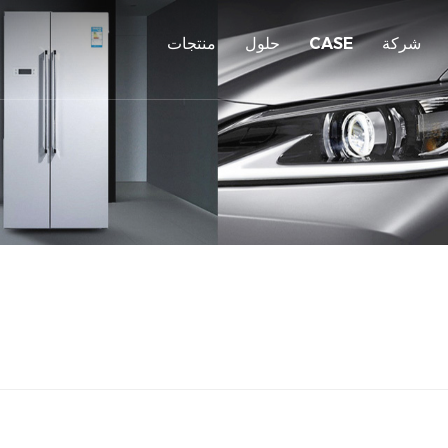
شركة
CASE
حلول
منتجات