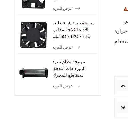
ة
عرض المزيد
هي
مروحة تبريد هواء عالية
الأداء للثلاجة مقاس
لضمان سلامة المعدات
120 × 120 × 38 ملم
عرض المزيد
مروحة نظام تبريد
المبرد ذات التدفق
المتقاطع للمحرك
الكهربائي
عرض المزيد