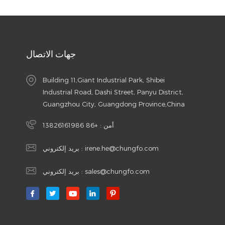
جهات الاتصال
Building 11,Giant Industrial Park, Shibei
Industrial Road, Dashi Street, Panyu District,
Guangzhou City, Guangdong Province,China
أمن :
+86 13826161986
irene.he@chungfo.com
بريد إلكتروني :
sales@chungfo.com
بريد إلكتروني :