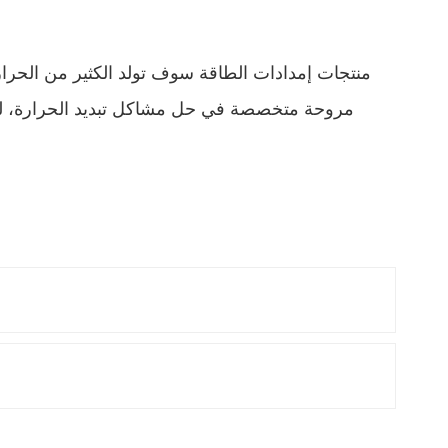
منتجات إمدادات الطاقة سوف تولد الكثير من الحرار