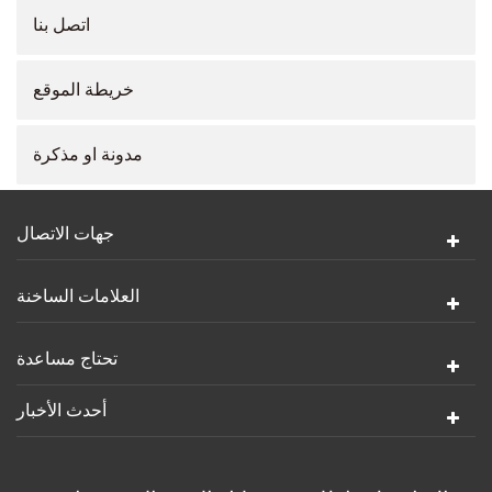
اتصل بنا
خريطة الموقع
مدونة او مذكرة
جهات الاتصال
العلامات الساخنة
تحتاج مساعدة
أحدث الأخبار