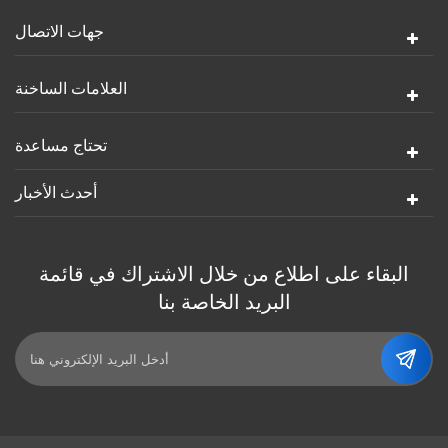
جهات الاتصال
العلامات الساخنة
تحتاج مساعدة
أحدث الأخبار
البقاء على اطلاع من خلال الاشتراك في قائمة
البريد الخاصة بنا