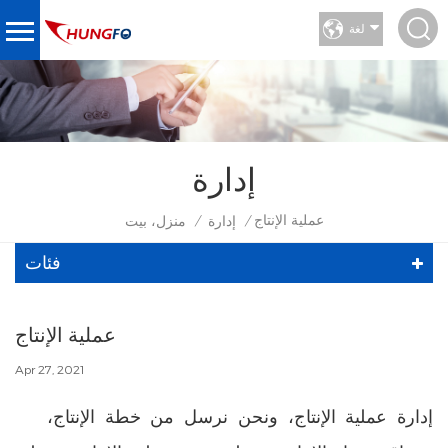
لغة
إدارة
عملية الإنتاج
إدارة
منزل، بيت
/
/
فئات
عملية الإنتاج
Apr 27, 2021
إدارة عملية الإنتاج، ونحن نرسل من خطة الإنتاج،