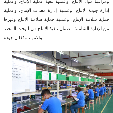
ومراقبة مواد الإنتاج، وعملية تنفيذ عملية الإنتاج، وعملية
إدارة جودة الإنتاج، وعملية إدارة معدات الإنتاج، وعملية
حماية سلامة الإنتاج، وعملية حماية سلامة الإنتاج وغيرها
من الإدارة الشاملة، لضمان تنفيذ الإنتاج في الوقت المحدد
والانتهاء وفقا ل جودة.