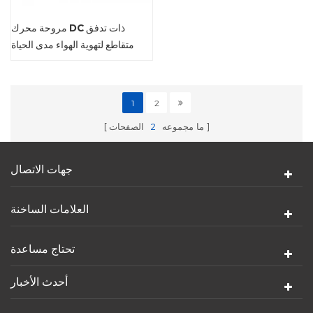
مروحة محرك DC ذات تدفق
متقاطع لتهوية الهواء مدى الحياة
1
2
ما مجموعه
2
الصفحات
جهات الاتصال
العلامات الساخنة
تحتاج مساعدة
أحدث الأخبار