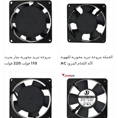
الجملة مروحة تبريد محورية للتهوية
مروحة تبريد محورية بتيار متردد
AC لآلة اللحام المزود
110 فولت 220 فولت