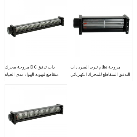
مروحة نظام تبريد المبرد ذات
مروحة محرك DC ذات تدفق
التدفق المتقاطع للمحرك الكهربائي
متقاطع لتهوية الهواء مدى الحياة