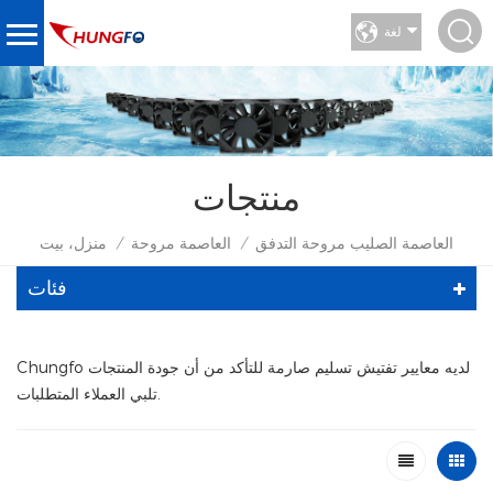
لغة
منتجات
العاصمة الصليب مروحة التدفق
العاصمة مروحة
منزل، بيت
/
/
فئات
Chungfo لديه معايير تفتيش تسليم صارمة للتأكد من أن جودة المنتجات
تلبي العملاء المتطلبات.