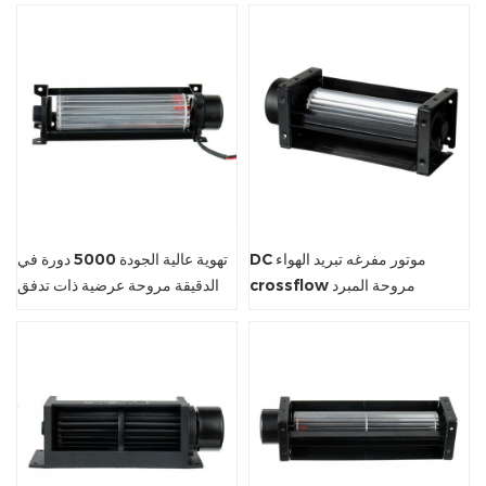
DC موتور مفرغه تبريد الهواء
تهوية عالية الجودة 5000 دورة في
crossflow مروحة المبرد
الدقيقة مروحة عرضية ذات تدفق
متقاطع