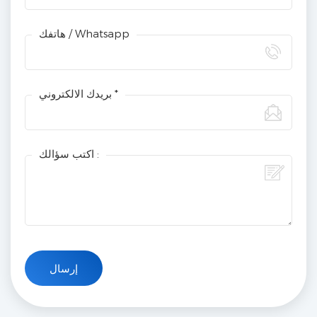
هاتفك / Whatsapp
بريدك الالكتروني *
اكتب سؤالك :