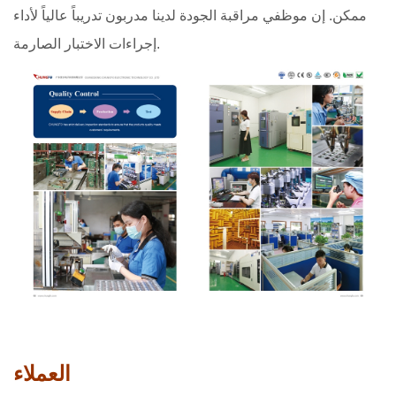
ممكن. إن موظفي مراقبة الجودة لدينا مدربون تدريباً عالياً لأداء
إجراءات الاختبار الصارمة.
العملاء