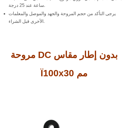
ساعة عند 25 درجة.
يرجى التأكد من حجم المروحة والجهد والموصل والمعلمات
الأخرى قبل الشراء.
مروحة DC بدون إطار مقاس
Ï100x30 مم