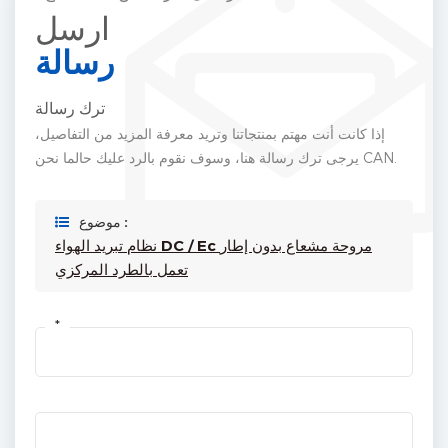
ارسل
رسالة
ترك رسالة
إذا كانت أنت مهتم بمنتجاتنا وتريد معرفة المزيد من التفاصيل،
يرجى ترك رسالة هنا، وسوف نقوم بالرد عليك حالما نحن CAN.
موضوع :
نظام تبريد الهواء DC / Ec مروحة مشعاع بدون إطار
تعمل بالطرد المركزي
*