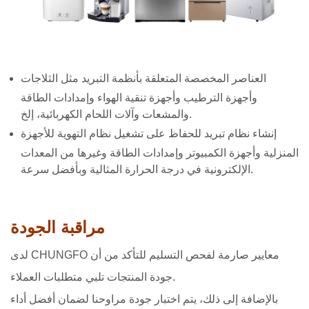
العناصر المخصصة المتعلقة بأنظمة التبريد مثل الثلاجات
وأجهزة الترطيب وأجهزة تنقية الهواء وإمدادات الطاقة
والمشعات وآلات اللحام الكهربائية، إلخ.
إنشاء نظام تبريد للحفاظ على تشغيل نظام التهوية للأجهزة
المنزلية وأجهزة الكمبيوتر وإمدادات الطاقة وغيرها من المعدات
الإلكترونية في درجة الحرارة المثالية وبأفضل سرعة.
مراقبة الجودة
لدى CHUNGFO معايير صارمة لفحص التسليم للتأكد من أن
جودة المنتجات تلبي متطلبات العملاء.
بالإضافة إلى ذلك، يتم اختبار جودة مراوحنا لضمان أفضل أداء