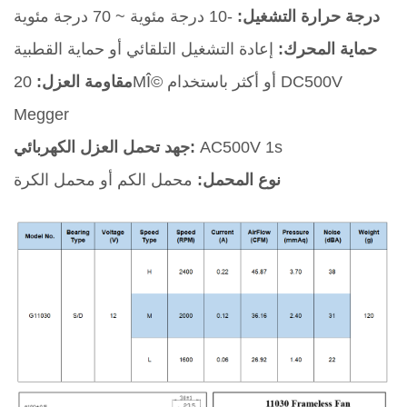
درجة حرارة التشغيل:
-10 درجة مئوية ~ 70 درجة مئوية
حماية المحرك:
إعادة التشغيل التلقائي أو حماية القطبية
مقاومة العزل:
20MÎ© أو أكثر باستخدام DC500V
Megger
AC500V 1s
جهد تحمل العزل الكهربائي:
نوع المحمل:
محمل الكم أو محمل الكرة