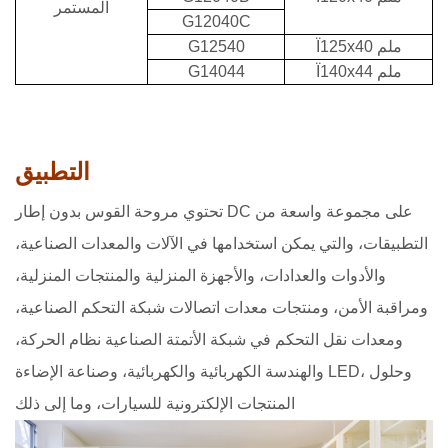
المستمر
G12040C
Ï125x40 ملم
G12540
Ï140x44 ملم
G14044
التطبيق
تحتوي مروحة القوس بدون إطار DC على مجموعة واسعة من
التطبيقات، والتي يمكن استخدامها في الآلات والمعدات الصناعية،
والأدوات والعدادات، والأجهزة المنزلية والمنتجات المنزلية،
ومراقبة الأمن، ومنتجات معدات اتصالات شبكة التحكم الصناعية،
ومعدات نقل التحكم في شبكة الأتمتة الصناعية نظام الحركة،
والهندسة الكهربائية والكهربائية، وصناعة الإضاءة LED، وحلول
المنتجات الإلكترونية للسيارات، وما إلى ذلك