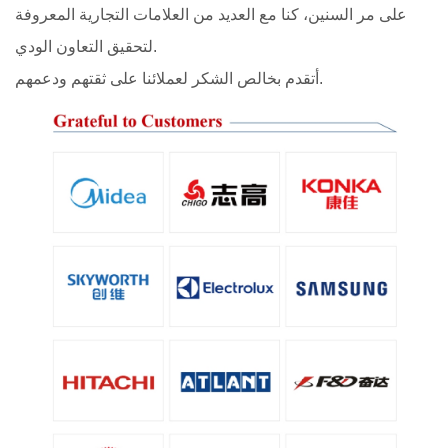
على مر السنين، كنا مع العديد من العلامات التجارية المعروفة
لتحقيق التعاون الودي.
أتقدم بخالص الشكر لعملائنا على ثقتهم ودعمهم.