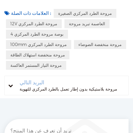
العلامات ذات الصلة :
مروحة الطرد المركزي الصغيرة
العاصمة تبريد مروحة
12V مروحة الطرد المركزي
4 بوصة مروحة الطرد المركزي
مروحة منخفضة الضوضاء
100mm مروحة الطرد المركزي
مروحة منخفضة استهلاك الطاقة
مروحة التيار المستمر العاكسة
البريد التالي
مروحة بلاستيكية بدون إطار تعمل بالطرد المركزي للتهوية
تريد أن تعرف عن هذا المنتج؟