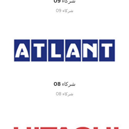
شركاء 09
شركاء 09
شركاء 08
شركاء 08