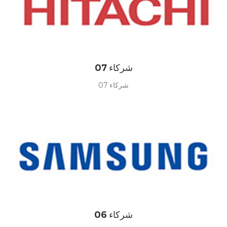
شركاء 07
شركاء 07
شركاء 06