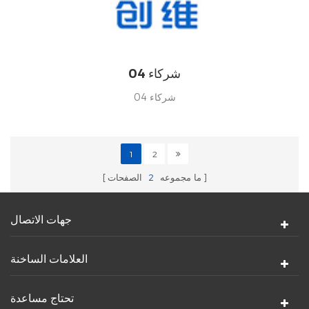
شركاء 04
شركاء 04
1
2
ما مجموعه
2
الصفحات
جهات الاتصال
العلامات الساخنة
تحتاج مساعدة