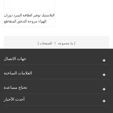
البلاستيك توفير الطاقة المبرد دوران
الهواء مروحة التدفق المتقاطع
ما مجموعه
1
الصفحات
جهات الاتصال
العلامات الساخنة
تحتاج مساعدة
أحدث الأخبار