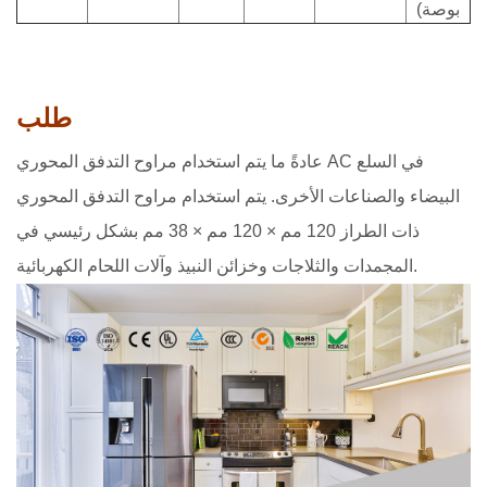
بوصة)
طلب
عادةً ما يتم استخدام مراوح التدفق المحوري AC في السلع
البيضاء والصناعات الأخرى. يتم استخدام مراوح التدفق المحوري
ذات الطراز 120 مم × 120 مم × 38 مم بشكل رئيسي في
المجمدات والثلاجات وخزائن النبيذ وآلات اللحام الكهربائية.