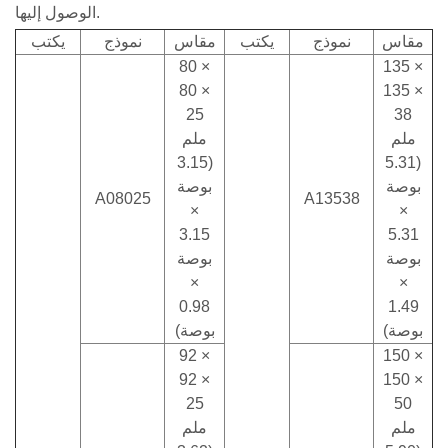
الوصول إليها.
مقاس
نموذج
يكتب
مقاس
نموذج
يكتب
80 ×
135 ×
80 ×
135 ×
25
38
ملم
ملم
(3.15
(5.31
بوصة
بوصة
A08025
A13538
×
×
3.15
5.31
بوصة
بوصة
×
×
0.98
1.49
بوصة)
بوصة)
92 ×
150 ×
92 ×
150 ×
25
50
ملم
ملم