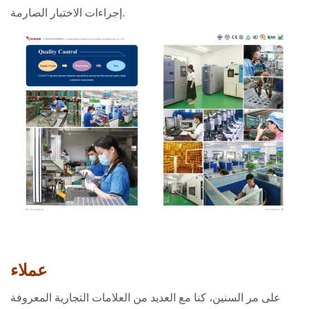
إجراءات الاختبار الصارمة.
عملاء
على مر السنين، كنا مع العديد من العلامات التجارية المعروفة