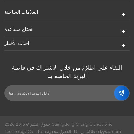
العلامات الساخنة
تحتاج مساعدة
أحدث الأخبار
البقاء على اطلاع من خلال الاشتراك في قائمة
البريد الخاصة بنا
حقوق النشر © 2013-2026 Guangdong Chungfo Electronic
dyyseo.com
طاقة من :
Technology Co., Ltd. كل الحقوق محفوظة.