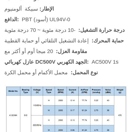
الإطار:
سبيكة ألومنيوم
PBT (أسود) UL94V-0
الدافع:
درجة حرارة التشغيل:
-10 درجة مئوية ~ 70 درجة مئوية
حماية المحرك:
إعادة التشغيل التلقائي أو حماية القطبية
مقاومة العزل:
20 ميجا أوم أو أكثر مع
AC500V 1s
عازل كهربائي DC500V الجهد الكهربي:
نوع المحمل:
محمل الأكمام أو محمل الكرة