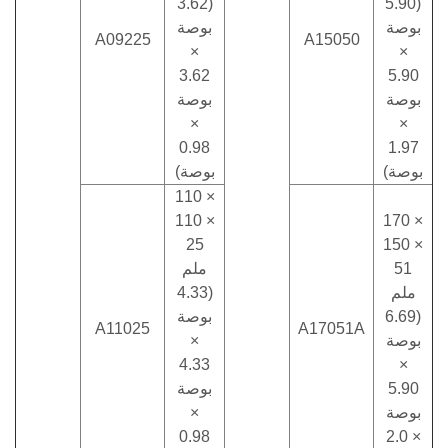
(3.62
(5.90
بوصة
بوصة
A09225
A15050
×
×
3.62
5.90
بوصة
بوصة
×
×
0.98
1.97
بوصة)
بوصة)
110 ×
110 ×
170 ×
25
150 ×
51
ملم
ملم
(4.33
(6.69
بوصة
A11025
A17051A
بوصة
×
4.33
×
5.90
بوصة
بوصة
×
0.98
× 2.0