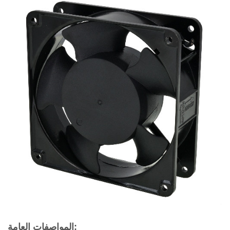
المواصفات العامة: