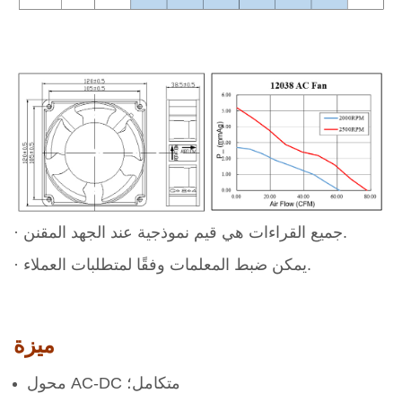
· جميع القراءات هي قيم نموذجية عند الجهد المقنن.
· يمكن ضبط المعلمات وفقًا لمتطلبات العملاء.
ميزة
محول AC-DC متكامل؛