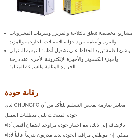
مشاريع مخصصة تتعلق بالثلاجة والفريزر ومبردات المشروبات
والفرن وأنظمة تبريد خزانة الاتصالات الخارجية والمزيد.
ينشئ أنظمة تبريد للحفاظ على تشغيل أنظمة الترفيه المنزلي
وأجهزة الكمبيوتر والأجهزة الإلكترونية الأخرى عند درجة
الحرارة المثالية والسرعة المثالية.
رقابة جودة
لدى CHUNGFO معايير صارمة لفحص التسليم للتأكد من أن
جودة المنتجات تلبي متطلبات العميل.
بالإضافة إلى ذلك، يتم اختبار جودة مراوحنا لضمان أفضل أداء
ممكن. إن موظفي مراقبة الجودة لدينا مدربون تدريباً عالياً لأداء