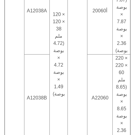
بوصة
أ20060
A12038A
120 ×
×
120 ×
7.87
بوصة
38
×
ملم
(4.72
2.36
بوصة)
بوصة
×
220 ×
4.72
220 ×
بوصة
60
×
ملم
1.49
(8.65
بوصة)
بوصة
A12038B
A22060
×
8.65
بوصة
×
2.36