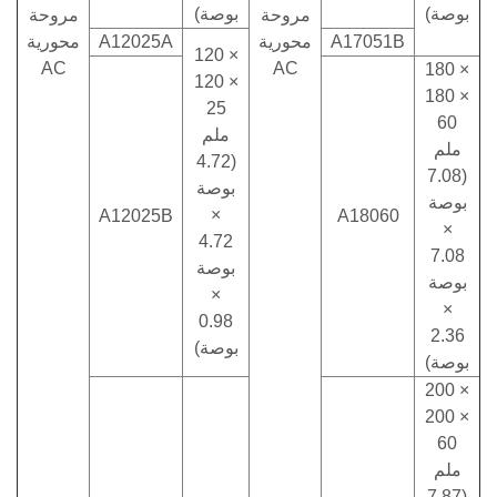
بوصة)
بوصة)
مروحة
مروحة
A17051B
محورية
A12025A
محورية
120 ×
AC
AC
180 ×
120 ×
180 ×
25
60
ملم
ملم
(4.72
(7.08
بوصة
بوصة
×
A12025B
A18060
×
4.72
7.08
بوصة
بوصة
×
×
0.98
2.36
بوصة)
بوصة)
200 ×
200 ×
60
ملم
(7.87