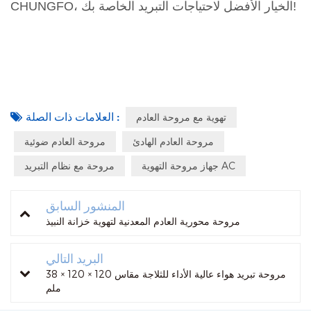
CHUNGFO، الخيار الأفضل لاحتياجات التبريد الخاصة بك!
العلامات ذات الصلة :
تهوية مع مروحة العادم
مروحة العادم الهادئ
مروحة العادم ضوئية
جهاز مروحة التهوية AC
مروحة مع نظام التبريد
المنشور السابق
مروحة محورية العادم المعدنية لتهوية خزانة النبيذ
البريد التالي
مروحة تبريد هواء عالية الأداء للثلاجة مقاس 120 × 120 × 38
ملم