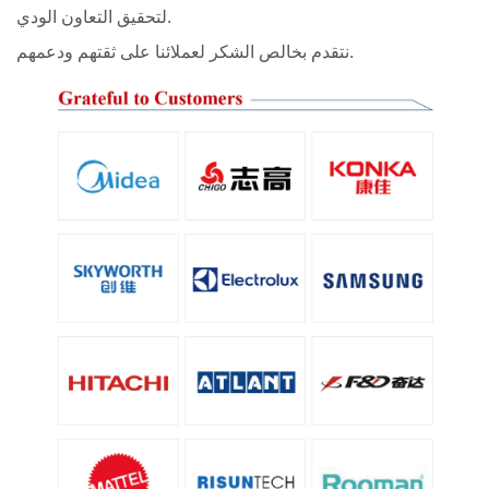
لتحقيق التعاون الودي.
نتقدم بخالص الشكر لعملائنا على ثقتهم ودعمهم.