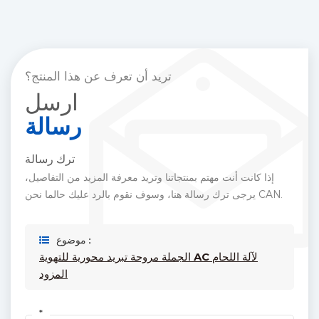
تريد أن تعرف عن هذا المنتج؟
ارسل
رسالة
ترك رسالة
إذا كانت أنت مهتم بمنتجاتنا وتريد معرفة المزيد من التفاصيل،
يرجى ترك رسالة هنا، وسوف نقوم بالرد عليك حالما نحن CAN.
موضوع :
الجملة مروحة تبريد محورية للتهوية AC لآلة اللحام
المزود
*