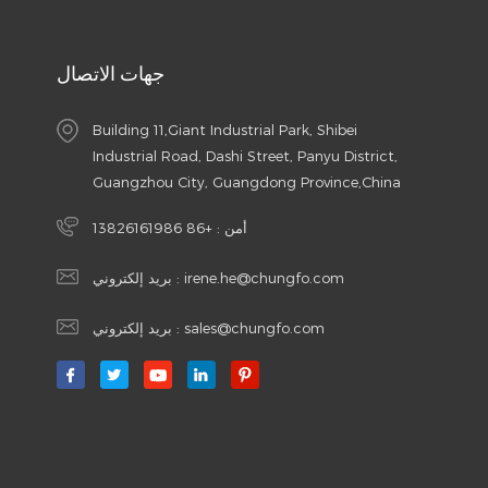
جهات الاتصال
Building 11,Giant Industrial Park, Shibei
Industrial Road, Dashi Street, Panyu District,
Guangzhou City, Guangdong Province,China
أمن :
+86 13826161986
irene.he@chungfo.com
بريد إلكتروني :
sales@chungfo.com
بريد إلكتروني :