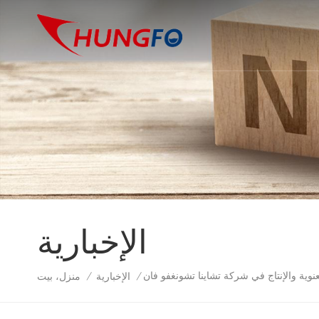
الإخبارية
وية والإنتاج في شركة تشاينا تشونغفو فان
الإخبارية
منزل، بيت
/
/