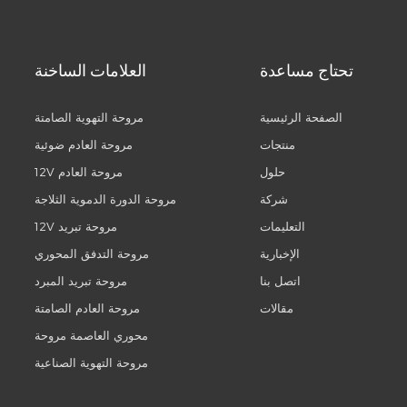
تحتاج مساعدة
العلامات الساخنة
الصفحة الرئيسية
مروحة التهوية الصامتة
منتجات
مروحة العادم ضوئية
حلول
12V مروحة العادم
شركة
مروحة الدورة الدموية الثلاجة
التعليمات
12V مروحة تبريد
الإخبارية
مروحة التدفق المحوري
اتصل بنا
مروحة تبريد المبرد
مقالات
مروحة العادم الصامتة
محوري العاصمة مروحة
مروحة التهوية الصناعية