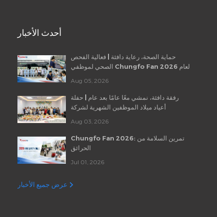
أحدث الأخبار
حماية الصحة، رعاية دافئة | فعالية الفحص
الصحي لموظفي Chungfo Fan لعام 2026
Aug 05, 2026
رفقة دافئة، نمشي معًا عامًا بعد عام | حفلة
أعياد ميلاد الموظفين الشهرية لشركة
Chungfo Fan
Aug 03, 2026
Chungfo Fan 2026: تمرين السلامة من
الحرائق
Jul 01, 2026
عرض جميع الأخبار