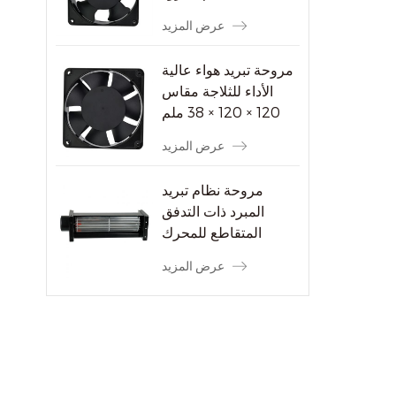
عرض المزيد
مروحة تبريد هواء عالية
الأداء للثلاجة مقاس
120 × 120 × 38 ملم
عرض المزيد
مروحة نظام تبريد
المبرد ذات التدفق
المتقاطع للمحرك
الكهربائي
عرض المزيد