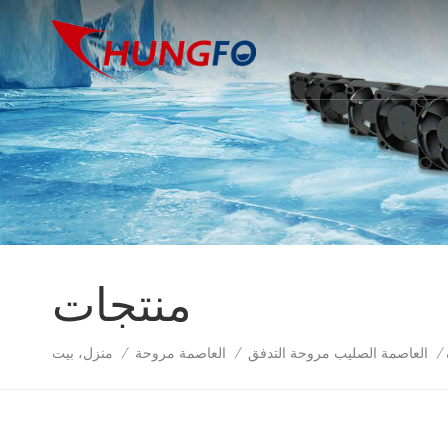
منتجات
العاصمة الصليب مروحة التدفق
العاصمة مروحة
منزل، بيت
/
/
/