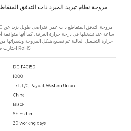
مروحة نظام تبريد المبرد ذات التدفق المتقاط
مروحة التد
ساعة عند تشغيلها في درجة حرارة الغرفة، كما أنها متوافقة أي
حرارة التشغيل العالية. تم تصنيع هيكل المروحة وشفراتها من 
اجتازت طلبات شهادة RoHS.
DC-F40150
1000
T/T, L/C, Paypal, Western Union
China
Black
Shenzhen
20 working days