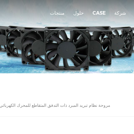
شركة
CASE
حلول
منتجات
مروحة نظام تبريد المبرد ذات التدفق المتقاطع للمحرك الكهربائي