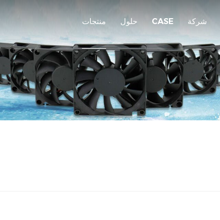
شركة
CASE
حلول
منتجات