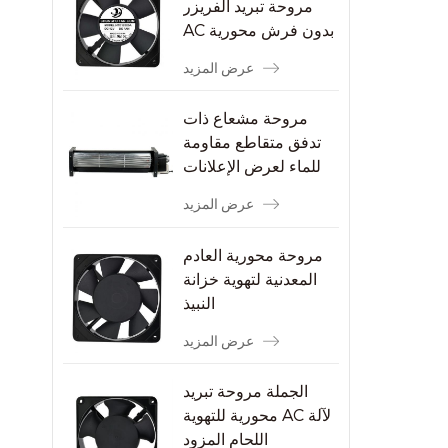
مروحة تبريد الفريزر
AC بدون فرش محورية
عرض المزيد
مروحة مشعاع ذات
تدفق متقاطع مقاومة
للماء لعرض الإعلانات
عرض المزيد
مروحة محورية العادم
المعدنية لتهوية خزانة
النبيذ
عرض المزيد
الجملة مروحة تبريد
محورية للتهوية AC لآلة
اللحام المزود