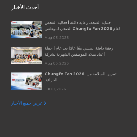
أحدث الأخبار
حماية الصحة، رعاية دافئة | فعالية الفحص
الصحي لموظفي Chungfo Fan لعام 2026
Aug 05, 2026
رفقة دافئة، نمشي معًا عامًا بعد عام | حفلة
أعياد ميلاد الموظفين الشهرية لشركة
Chungfo Fan
Aug 03, 2026
Chungfo Fan 2026: تمرين السلامة من
الحرائق
Jul 01, 2026
عرض جميع الأخبار