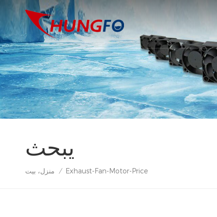
يبحث
Exhaust-Fan-Motor-Price
منزل، بيت
/