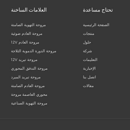
تحتاج مساعدة
العلامات الساخنة
الصفحة الرئيسية
مروحة التهوية الصامتة
منتجات
مروحة العادم ضوئية
حلول
12V مروحة العادم
شركة
مروحة الدورة الدموية الثلاجة
التعليمات
12V مروحة تبريد
الإخبارية
مروحة التدفق المحوري
اتصل بنا
مروحة تبريد المبرد
مقالات
مروحة العادم الصامتة
محوري العاصمة مروحة
مروحة التهوية الصناعية