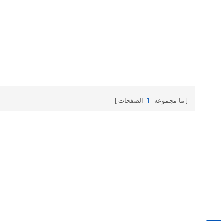
ما مجموعه
1
الصفحات