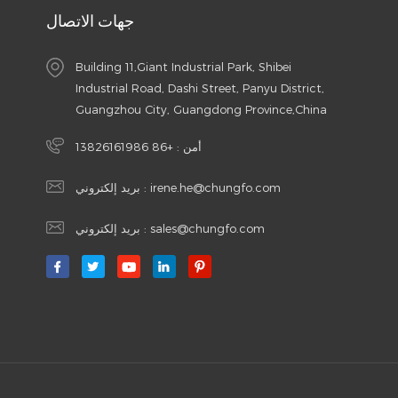
جهات الاتصال
Building 11,Giant Industrial Park, Shibei
Industrial Road, Dashi Street, Panyu District,
Guangzhou City, Guangdong Province,China
أمن :
+86 13826161986
irene.he@chungfo.com
بريد إلكتروني :
sales@chungfo.com
بريد إلكتروني :