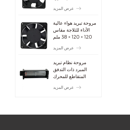
عرض المزيد
مروحة تبريد هواء عالية
الأداء للثلاجة مقاس
120 × 120 × 38 ملم
عرض المزيد
مروحة نظام تبريد
المبرد ذات التدفق
المتقاطع للمحرك
الكهربائي
عرض المزيد