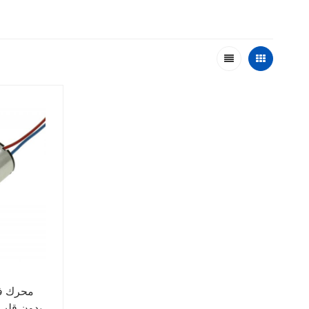
بدون قلب 