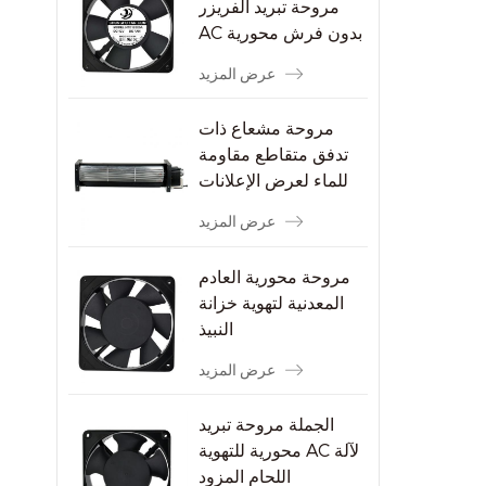
مروحة تبريد الفريزر
AC بدون فرش محورية
عرض المزيد
مروحة مشعاع ذات
تدفق متقاطع مقاومة
للماء لعرض الإعلانات
عرض المزيد
مروحة محورية العادم
المعدنية لتهوية خزانة
النبيذ
عرض المزيد
الجملة مروحة تبريد
محورية للتهوية AC لآلة
اللحام المزود