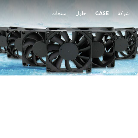
شركة
CASE
حلول
منتجات