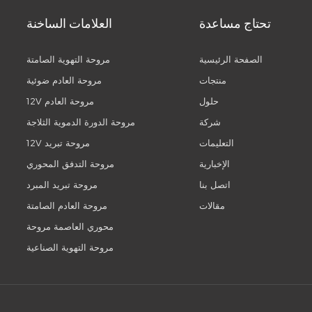
تحتاج مساعدة
العلامات الساخنة
الصفحة الرئيسية
مروحة التهوية الصامتة
منتجات
مروحة العادم ضوئية
حلول
12V مروحة العادم
شركة
مروحة الدورة الدموية الثلاجة
التعليمات
12V مروحة تبريد
الإخبارية
مروحة التدفق المحوري
اتصل بنا
مروحة تبريد المبرد
مقالات
مروحة العادم الصامتة
محوري العاصمة مروحة
مروحة التهوية الصناعية