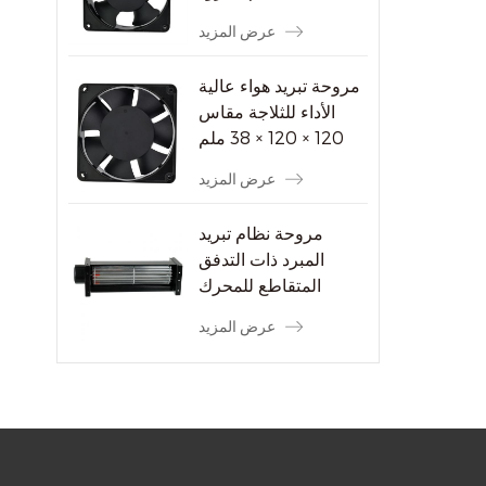
عرض المزيد
مروحة تبريد هواء عالية
الأداء للثلاجة مقاس
120 × 120 × 38 ملم
عرض المزيد
مروحة نظام تبريد
المبرد ذات التدفق
المتقاطع للمحرك
الكهربائي
عرض المزيد