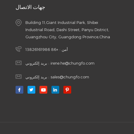
جهات الاتصال
Building 11,Giant Industrial Park, Shibei
Industrial Road, Dashi Street, Panyu District,
Guangzhou City, Guangdong Province,China
أمن :
+86 13826161986
irene.he@chungfo.com
بريد إلكتروني :
sales@chungfo.com
بريد إلكتروني :