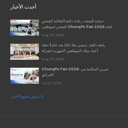
أحدث الأخبار
حماية الصحة، رعاية دافئة | فعالية الفحص
الصحي لموظفي Chungfo Fan لعام 2026
Aug 05, 2026
رفقة دافئة، نمشي معًا عامًا بعد عام | حفلة
أعياد ميلاد الموظفين الشهرية لشركة
Chungfo Fan
Aug 03, 2026
Chungfo Fan 2026: تمرين السلامة من
الحرائق
Jul 01, 2026
عرض جميع الأخبار