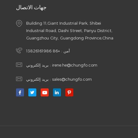
جهات الاتصال
Building 11,Giant Industrial Park, Shibei
Industrial Road, Dashi Street, Panyu District,
Guangzhou City, Guangdong Province,China
أمن :
+86 13826161986
irene.he@chungfo.com
بريد إلكتروني :
sales@chungfo.com
بريد إلكتروني :