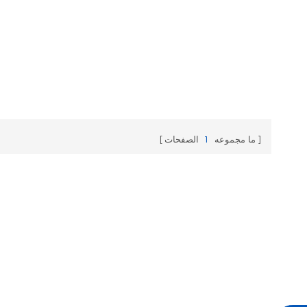
ما مجموعه
1
الصفحات