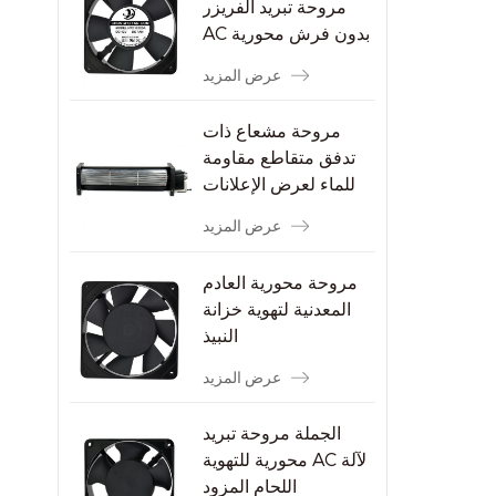
مروحة تبريد الفريزر
AC بدون فرش محورية
عرض المزيد
مروحة مشعاع ذات
تدفق متقاطع مقاومة
للماء لعرض الإعلانات
عرض المزيد
مروحة محورية العادم
المعدنية لتهوية خزانة
النبيذ
عرض المزيد
الجملة مروحة تبريد
محورية للتهوية AC لآلة
اللحام المزود