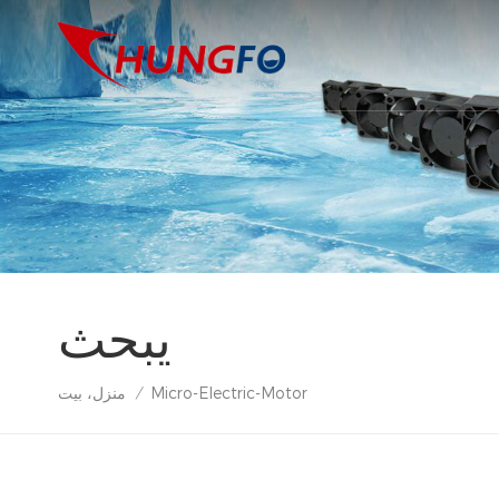
يبحث
Micro-Electric-Motor
منزل، بيت
/