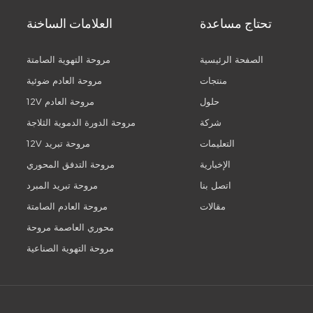
تحتاج مساعدة
العلامات الساخنة
الصفحة الرئيسية
مروحة التهوية الصامتة
منتجات
مروحة العادم ضوئية
حلول
12V مروحة العادم
شركة
مروحة الدورة الدموية الثلاجة
التعليمات
12V مروحة تبريد
الإخبارية
مروحة التدفق المحوري
اتصل بنا
مروحة تبريد المبرد
مقالات
مروحة العادم الصامتة
محوري العاصمة مروحة
مروحة التهوية الصناعية