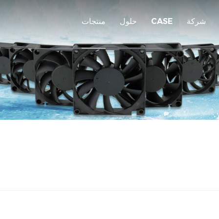
شركة
CASE
حلول
منتجات