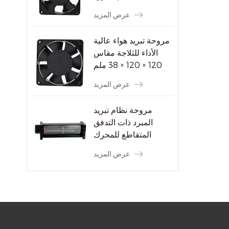
عرض المزيد
مروحة تبريد هواء عالية
الأداء للثلاجة مقاس
120 × 120 × 38 ملم
عرض المزيد
مروحة نظام تبريد
المبرد ذات التدفق
المتقاطع للمحرك
الكهربائي
عرض المزيد