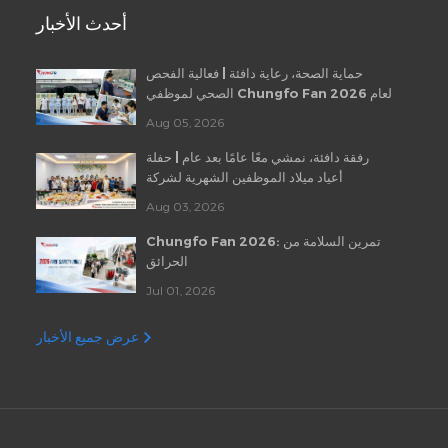
أحدث الأخبار
حماية الصحة، رعاية دافئة | فعالية الفحص
الصحي لموظفي Chungfo Fan لعام 2026
Aug 05, 2026
رفقة دافئة، نمشي معًا عامًا بعد عام | حفلة
أعياد ميلاد الموظفين الشهرية لشركة
Chungfo Fan
Aug 03, 2026
Chungfo Fan 2026: تمرين السلامة من
الحرائق
Jul 01, 2026
عرض جميع الأخبار