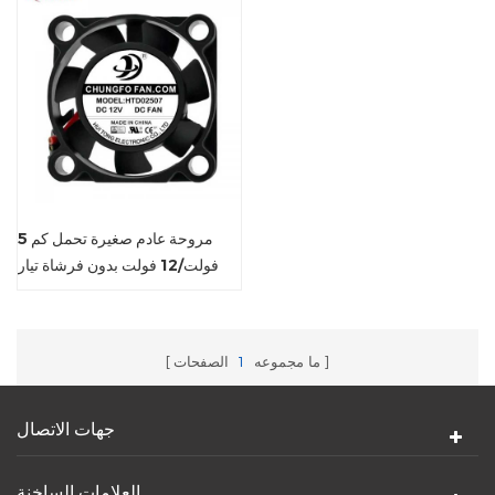
مروحة عادم صغيرة تحمل كم 5
فولت/12 فولت بدون فرشاة تيار
مستمر
ما مجموعه
1
الصفحات
جهات الاتصال
العلامات الساخنة