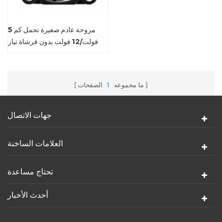
مروحة عادم صغيرة تحمل كم 5
فولت/12 فولت بدون فرشاة تيار
مستمر
ما مجموعه
1
الصفحات
جهات الاتصال
العلامات الساخنة
تحتاج مساعدة
أحدث الأخبار