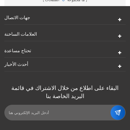
جهات الاتصال
العلامات الساخنة
تحتاج مساعدة
أحدث الأخبار
البقاء على اطلاع من خلال الاشتراك في قائمة
البريد الخاصة بنا