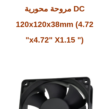
مروحة محورية DC
120x120x38mm (4.72
"x4.72" X1.15 ")