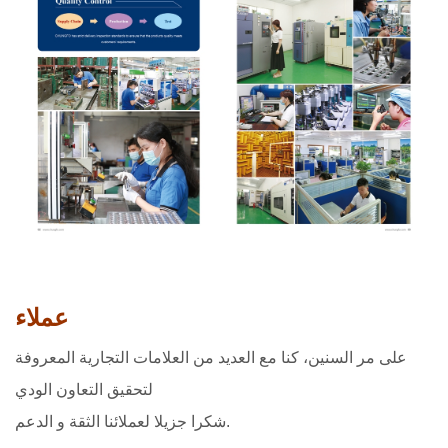
عملاء
على مر السنين، كنا مع العديد من العلامات التجارية المعروفة
لتحقيق التعاون الودي
شكرا جزيلا لعملائنا الثقة و الدعم.