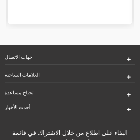
تطبيقها على آلة التنظيف بالموجات فوق الصوتية وتحتوي
على وظيفة جيدة للماء
جهات الاتصال
العلامات الساخنة
تحتاج مساعدة
أحدث الأخبار
البقاء على اطلاع من خلال الاشتراك في قائمة