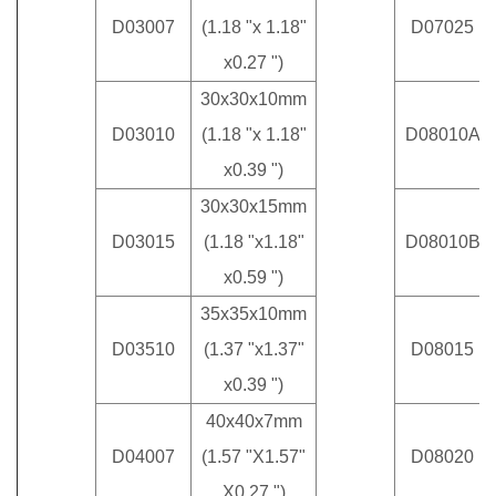
D03007
(1.18 "x 1.18"
D07025
x0.27 ")
30x30x10mm
D03010
(1.18 "x 1.18"
D08010A
x0.39 ")
30x30x15mm
D03015
(1.18 "x1.18"
D08010B
x0.59 ")
35x35x10mm
D03510
(1.37 "x1.37"
D08015
x0.39 ")
40x40x7mm
D04007
(1.57 "X1.57"
D08020
X0.27 ")