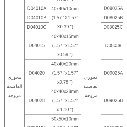
D04010A
D08025A
40x40x10mm
D04010B
(1.57 "X1.57"
D08025B
X0.39 ")
D04010C
D08025C
40x40x15mm
D04015
(1.57 "x1.57"
D08038
x0.59 ")
40x40x20mm
D04020
(1.57 "x1.57"
D09025A
محوري
محوري
x0.78 ")
العاصمة
العاصمة
40x40x28mm
مروحة
مروحة
D04028
(1.57 "x1.57"
D09025B
x 1.10 ")
50x50x10mm