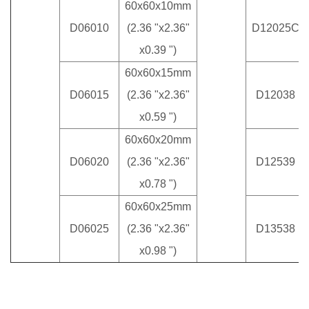
60x60x10mm
D06010
(2.36 "x2.36"
D12025C
x0.39 ")
60x60x15mm
D06015
(2.36 "x2.36"
D12038
x0.59 ")
60x60x20mm
D06020
(2.36 "x2.36"
D12539
x0.78 ")
60x60x25mm
D06025
(2.36 "x2.36"
D13538
x0.98 ")