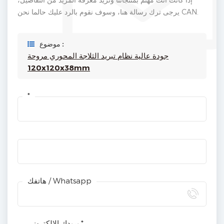
يرجى ترك رسالة هنا، وسوف نقوم بالرد عليك حالما نحن CAN.
موضوع :
جودة عالية نظام تبريد الثلاجة المحوري مروحة
120x120x38mm
*
هاتفك / Whatsapp
بريدك الالكتروني *