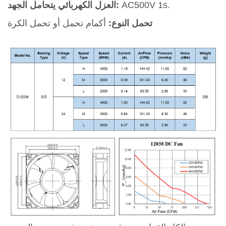
AC500V 1s.
العزل الكهربائي يتحامل الجهد:
تحمل النوع:
أكمام تحمل أو تحمل الكرة