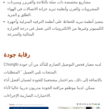
مشاريع مخصصة ذات صلة بالثلاجة والفريزر ومبردات
المشروبات والفرن وأنظمة تبريد خزانة الاتصالات في الهواء
الطلق و المزيد.
ينشئ أنظمة تبريد للحفاظ على أنظمة الترفيه المنزلية وأجهزة
الكمبيوتر وغيرها من الالكترونيات التي تعمل في درجة الحرارة
المثالية والسرعة
رقابة جودة
Chungfo لديه معيار فحص التوصيل الصارم للتأكد من أن جودة
المنتجات تلبي العميل " المتطلبات.
بالإضافة إلى ذلك، يتم اختبار مشجعينا للجودة لضمان أفضل أداء
ممكن. لدينا موظفو مراقبة الجودة مدربون تدريبا عاليا لأداء
الاختبارات الصارمة الإجراءات.