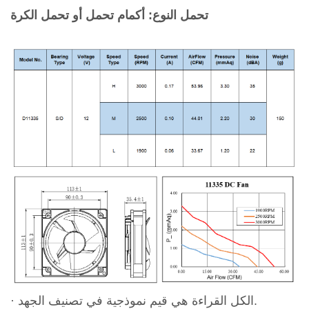
تحمل النوع:
أكمام تحمل أو تحمل الكرة
· الكل القراءة هي قيم نموذجية في تصنيف الجهد.