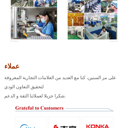
عملاء
على مر السنين، كنا مع العديد من العلامات التجارية المعروفة
لتحقيق التعاون الودي
شكرا جزيلا لعملائنا الثقة و الدعم.