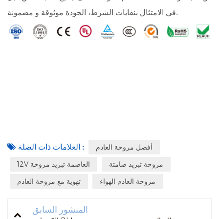
في الامتثال بنفايات الشرط، الجودة موثوقة و مضمونة.
العلامات ذات الصلة :
أفضل مروحة العادم
مروحة تبريد صامتة
12V العاصمة تبريد مروحة
مروحة العادم الهواء
تهوية مع مروحة العادم
المنشور السابق