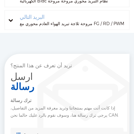
الكهربائية Bldc نظام التبريد محوري مروحة مروحة
البريد التالي
مروحة ثلاجة تبريد الهواء العادم محوري مع FG / RD / PWM
تريد أن تعرف عن هذا المنتج؟
ارسل
رسالة
ترك رسالة
إذا كانت أنت مهتم بمنتجاتنا وتريد معرفة المزيد من التفاصيل،
يرجى ترك رسالة هنا، وسوف نقوم بالرد عليك حالما نحن CAN.