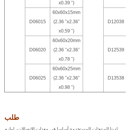
x0.39 ")
60x60x15mm
D06015
(2.36 "x2.36"
D12038
x0.59 ")
60x60x20mm
D06020
(2.36 "x2.36"
D12539
x0.78 ")
60x60x25mm
D06025
(2.36 "x2.36"
D13538
x0.98 ")
طلب
لدينا المنتجات المستخدمة أساسا في معدات الاتصالات، لوازم