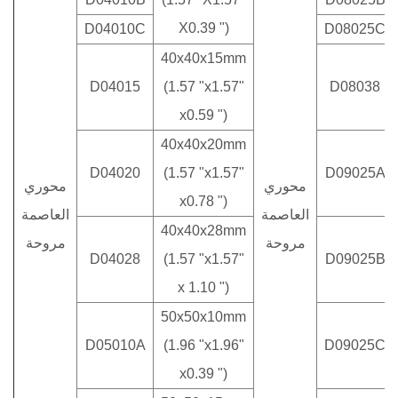
X0.39 ")
D04010C
D08025C
40x40x15mm
D04015
(1.57 "x1.57"
D08038
x0.59 ")
40x40x20mm
D04020
(1.57 "x1.57"
D09025A
محوري
محوري
x0.78 ")
العاصمة
العاصمة
40x40x28mm
مروحة
مروحة
D04028
(1.57 "x1.57"
D09025B
x 1.10 ")
50x50x10mm
D05010A
(1.96 "x1.96"
D09025C
x0.39 ")