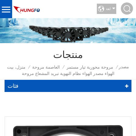
لغة
منتجات
مصدر
مروحة محورية تيار مستمر
العاصمة مروحة
منزل، بيت
/
/
/
الهواء مصدر الهواء نظام التهوية تبريد المشعاع مروحة
فئات