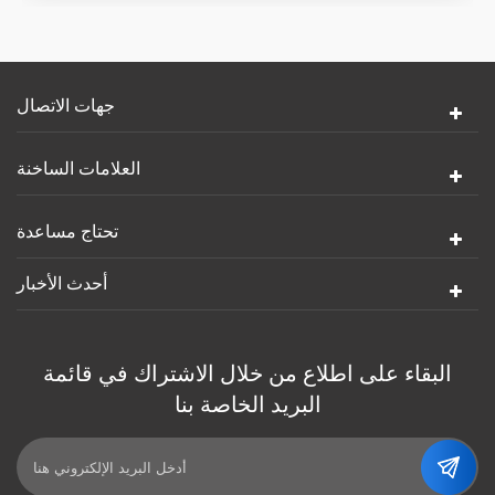
جهات الاتصال
العلامات الساخنة
تحتاج مساعدة
أحدث الأخبار
البقاء على اطلاع من خلال الاشتراك في قائمة
البريد الخاصة بنا