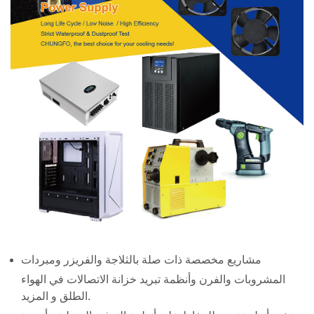
مشاريع مخصصة ذات صلة بالثلاجة والفريزر ومبردات
المشروبات والفرن وأنظمة تبريد خزانة الاتصالات في الهواء
الطلق و المزيد.