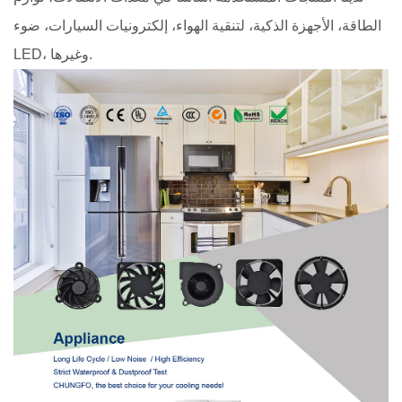
الطاقة، الأجهزة الذكية، لتنقية الهواء، إلكترونيات السيارات، ضوء
LED، وغيرها.