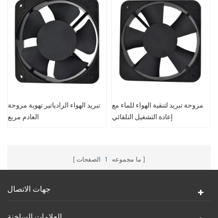
مروحة تبريد لتنقية الهواء للماء مع
تبريد الهواء الرادياتير تهوية مروحة
إعادة التشغيل التلقائي
العادم مربع
ما مجموعه
1
الصفحات
جهات الاتصال
العلامات الساخنة