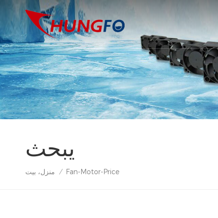
يبحث
Fan-Motor-Price
منزل، بيت
/