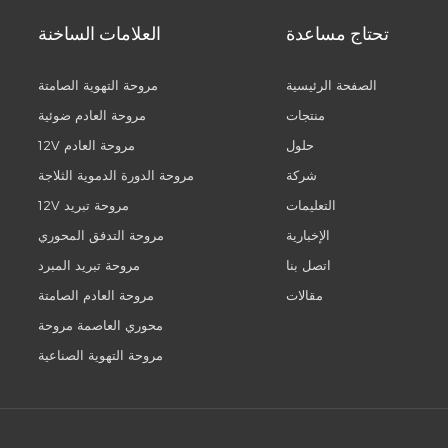
تحتاج مساعدة
العلامات الساخنة
الصفحة الرئيسية
مروحة التهوية الصامتة
منتجات
مروحة العادم ضوئية
حلول
12V مروحة العادم
شركة
مروحة الدورة الدموية الثلاجة
التعليمات
12V مروحة تبريد
الإخبارية
مروحة التدفق المحوري
اتصل بنا
مروحة تبريد المبرد
مقالات
مروحة العادم الصامتة
محوري العاصمة مروحة
مروحة التهوية الصناعية