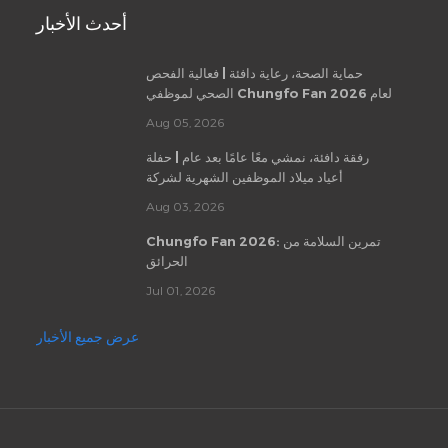
أحدث الأخبار
حماية الصحة، رعاية دافئة | فعالية الفحص
الصحي لموظفي Chungfo Fan لعام 2026
Aug 05, 2026
رفقة دافئة، نمشي معًا عامًا بعد عام | حفلة
أعياد ميلاد الموظفين الشهرية لشركة
Chungfo Fan
Aug 03, 2026
Chungfo Fan 2026: تمرين السلامة من
الحرائق
Jul 01, 2026
عرض جميع الأخبار