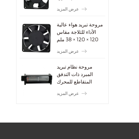
عرض المزيد
مروحة تبريد هواء عالية
الأداء للثلاجة مقاس
120 × 120 × 38 ملم
عرض المزيد
مروحة نظام تبريد
المبرد ذات التدفق
المتقاطع للمحرك
الكهربائي
عرض المزيد