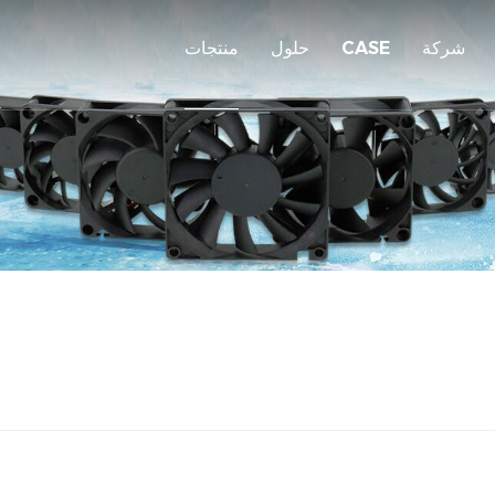
شركة
CASE
حلول
منتجات