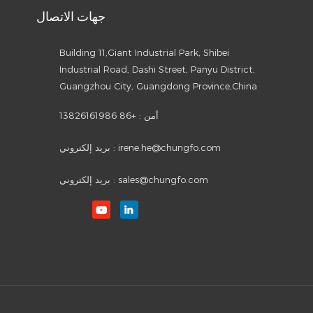
جهات الاتصال
Building 11,Giant Industrial Park, Shibei
Industrial Road, Dashi Street, Panyu District,
Guangzhou City, Guangdong Province,China
أمن :
+86 13826161986
irene.he@chungfo.com
بريد إلكتروني :
sales@chungfo.com
بريد إلكتروني :