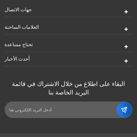
جهات الاتصال
العلامات الساخنة
تحتاج مساعدة
أحدث الأخبار
البقاء على اطلاع من خلال الاشتراك في قائمة
البريد الخاصة بنا